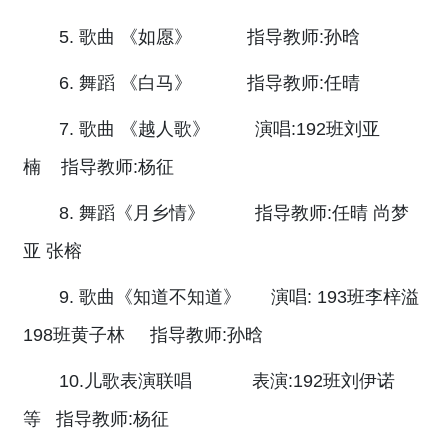
5. 歌曲 《如愿》 指导教师:孙晗
6. 舞蹈 《白马》 指导教师:任晴
7. 歌曲 《越人歌》 演唱:192班刘亚
楠 指导教师:杨征
8. 舞蹈《月乡情》 指导教师:任晴 尚梦
亚 张榕
9. 歌曲《知道不知道》 演唱: 193班李梓溢
198班黄子林 指导教师:孙晗
10.儿歌表演联唱 表演:192班刘伊诺
等 指导教师:杨征