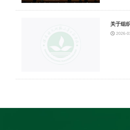
关于组织
2026-