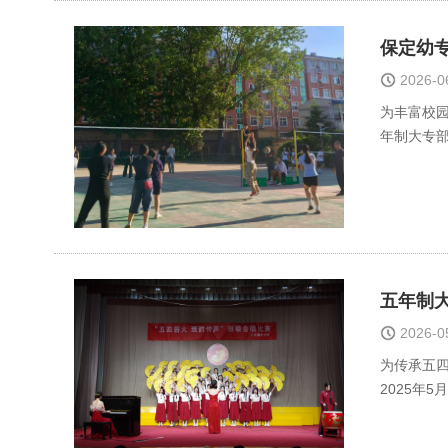
保定幼专
2026-
为丰富校
年制大专部
五年制
2026-
为传承五
2025年
春，以旋