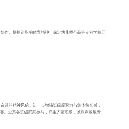
结协作、拼搏进取的体育精神，保定幼儿师范高等专科学校五
结奋进的精神风貌，进一步增强班级凝聚力与集体荣誉感，
合唱比赛。全系各班级踊跃参与，师生齐聚现场，以歌声致敬青