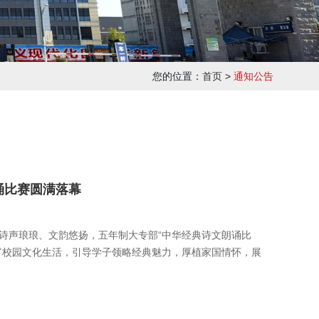
您的位置：
首页
>
通知公告
诵比赛圆满落幕
诗声琅琅、文韵悠扬，五年制大专部“中华经典诗文朗诵比
富校园文化生活，引导学子领略经典魅力，厚植家国情怀，展