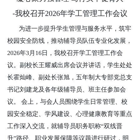
-我校召开2026年学工管理工作会议
为进一步提升学生管理与服务水平，筑牢
校园安全防线，推动辅导员队伍专业化发展，
2026年3月16日，我校召开学工管理工作会
议。副校长王耀威出席会议并讲话，学生处处
长霍灿峰、副处长张旭，五年制大专部党总支
书记刘建龙及各年级辅导员、班主任参加会
议。 会上，与会人员围绕学生日常管理、校
园安全稳定、学风建设、心理健康教育等重点
工作深入交流，就辅导员职务职称“双线晋
升”路径、职业发展保障等议题进行研讨，明