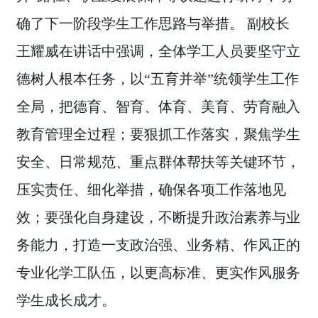
确了下一阶段学生工作思路与举措。 副校长
王耀威在讲话中强调，全体学工人员要坚守立
德树人根本任务，以“五育并举”统领学生工作
全局，把德育、智育、体育、美育、劳育融入
教育管理全过程；要狠抓工作落实，聚焦学生
安全、日常规范、重点群体帮扶等关键环节，
压实责任、细化举措，确保各项工作落地见
效；要强化自身建设，不断提升政治素养与业
务能力，打造一支政治强、业务精、作风正的
专业化学工队伍，以更高标准、更实作风服务
学生成长成才。