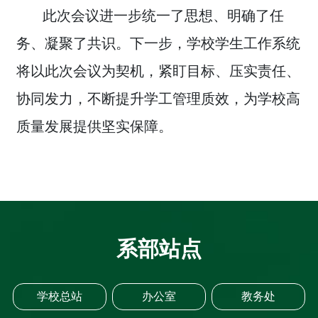
此次会议进一步统一了思想、明确了任
务、凝聚了共识。下一步，学校学生工作系统
将以此次会议为契机，紧盯目标、压实责任、
协同发力，不断提升学工管理质效，为学校高
质量发展提供坚实保障。
系部站点
学校总站
办公室
教务处