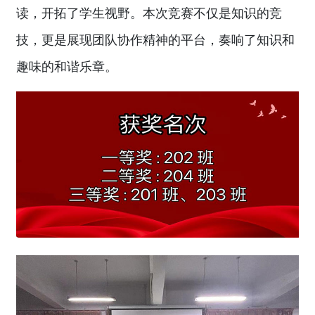
读，开拓了学生视野。本次竞赛不仅是知识的竞
技，更是展现团队协作精神的平台，奏响了知识和
趣味的和谐乐章。