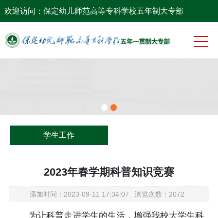
网站首页
欢迎访问：保定幼儿师范高等专科学校五年制大专部
系部概况
党团工作
专业建设
师资队伍
教学科研
学生工作
学生工作
2023年春学期科普知识竞赛
添加时间：2023-09-11 17:34:07 浏览次数：2072
为让科普走进学生的生活，增强我校大学生科