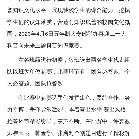
普知识文化水平，展现我校学生的综合能力，挖掘
学生们的认知潜质，营造有知识底蕴的校园文化氛
围，2023年4月6日五年制大专部举办喜迎二十大，
科普向未来主题科普知识竞赛。
在各班级进行初赛，每班选出两名学生代表组
队以班为单位参赛，比赛环节有：团队必答题、个
人必答题、团队抢答题。
在比赛中参赛选手们发挥出色，团结合作、努
力拼搏，争夺异常激烈，本着赛出水平,赛出风格。
抢答环节精彩纷呈，掌声不断。在比赛中，评委教
师崔玉良、韩金学、张巍对个别题目进行了精彩解