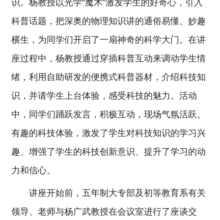
识。杨教授以光学“魔术”激发学生的好奇心，引入
科普话题，把深奥的物理知识讲的通俗易懂、妙趣
横生，为同学们开启了一扇神奇的科学大门。在讲
座过程中，杨教授通过穿插科普互动来调动学生情
绪，利用自助研发的便携式科普器材，介绍科技知
识，并请学生上台体验，感受科技的魅力。活动
中，同学们踊跃发言，积极互动，现场气氛活跃。
有趣的科技体验，激发了学生对科技知识的学习兴
趣、增强了学生的科技创新意识、提升了学习的动
力和信心。
讲座开始前，五年制大专部及初等教育系有关
领导、老师与杨广武教授在会议室进行了座谈交