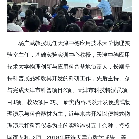
杨广武教授现任天津中德应用技术大学物理实
验室主任，基础实验实训中心教授，天津中德应用
技术大学物理创新与应用科普基地负责人，长期坚
持科普展品和教具开发的科研工作，先后主持、参
与完成天津市科普项目2项、天津市科技特派员项
目1项、校级项目3项，研究内容均以开发便携式物
理演示与科普器材为主，近年来共开发以便携式物
理演示和科普仪器为主的实验器材五十余种，授权
国家专利52项，2018年获得天津市教学成果一等