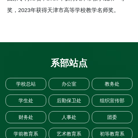
奖，2023年获得天津市高等学校教学名师奖。
系部站点
学校总站
办公室
教务处
学生处
后勤保卫处
组织宣传部
财务处
人事处
团委
学前教育系
艺术教育系
初等教育系