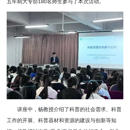
五年制大专部180名师生参与了本次活动。
讲座中，杨教授介绍了科普的社会需求、科普
工作的开展、科普器材和资源的建设与创新等知