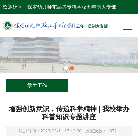
网站首页
欢迎访问：保定幼儿师范高等专科学校五年制大专部
系部概况
党团工作
专业建设
师资队伍
教学科研
学生工作
学生工作
增强创新意识，传递科学精神 | 我校举办
科普知识专题讲座
添加时间：2023-09-11 17:43:20 浏览次数：1872