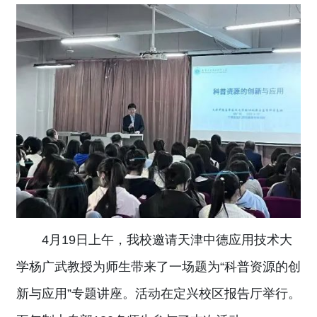
4月19日上午，我校邀请天津中德应用技术大
学杨广武教授为师生带来了一场题为“科普资源的创
新与应用”专题讲座。活动在定兴校区报告厅举行。