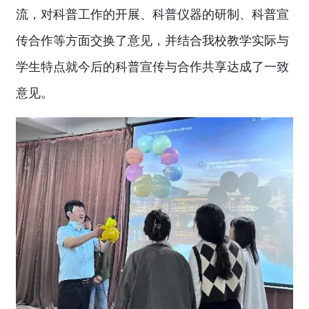
流，对科普工作的开展、科普仪器的研制、科普宣
传合作等方面交换了意见，并结合我校教学实际与
学生特点就今后的科普宣传与合作共享达成了一致
意见。