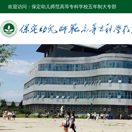
欢迎访问：保定幼儿师范高等专科学校五年制大专部