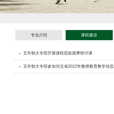
专业介绍
课程建设
五年制大专部开展课程思政观摩研讨课
●
五年制大专部参加河北省2022年教师教育教学信
●