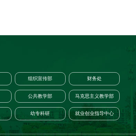
组织宣传部
财务处
公共教学部
马克思主义教学部
幼专科研
就业创业指导中心