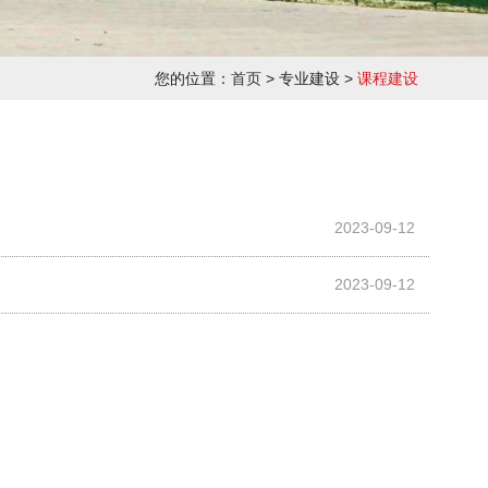
您的位置：
首页
> 专业建设 >
课程建设
2023-09-12
2023-09-12