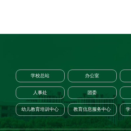
学校总站
办公室
人事处
团委
幼儿教育培训中心
教育信息服务中心
学