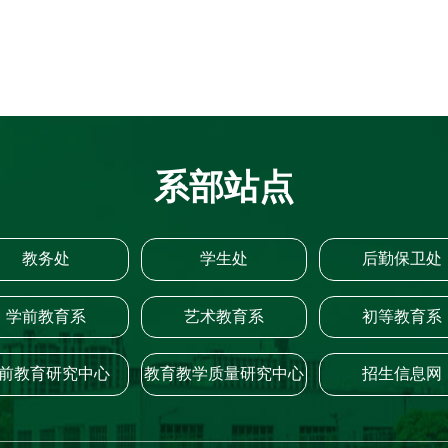
系部站点
教务处
学生处
后勤保卫处
学前教育系
艺术教育系
初等教育系
前教育研究中心
教育教学质量研究中心
招生信息网