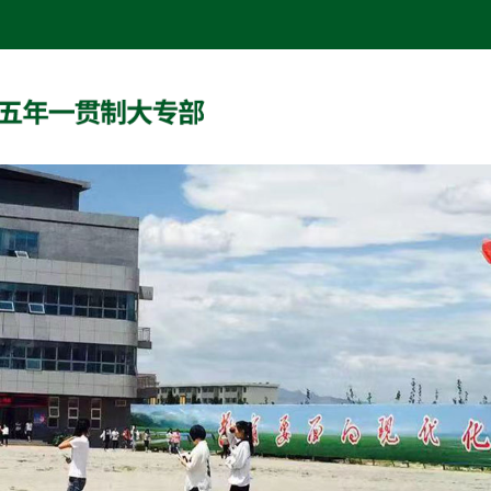
网站首页
系部概况
党团工作
专业建设
师资队伍
教学科研
学生工作