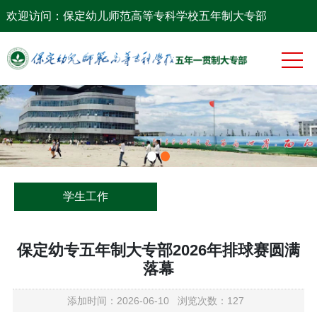
网站首页
欢迎访问：保定幼儿师范高等专科学校五年制大专部
系部概况
党团工作
专业建设
师资队伍
教学科研
学生工作
学生工作
保定幼专五年制大专部2026年排球赛圆满
落幕
添加时间：2026-06-10 浏览次数：127