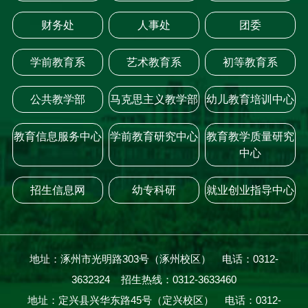
财务处
人事处
团委
学前教育系
艺术教育系
初等教育系
公共教学部
马克思主义教学部
幼儿教育培训中心
教育信息服务中心
学前教育研究中心
教育教学质量研究
中心
招生信息网
幼专科研
就业创业指导中心
地址：涿州市光明路303号（涿州校区） 电话：0312-
3632324 招生热线：0312-3633460