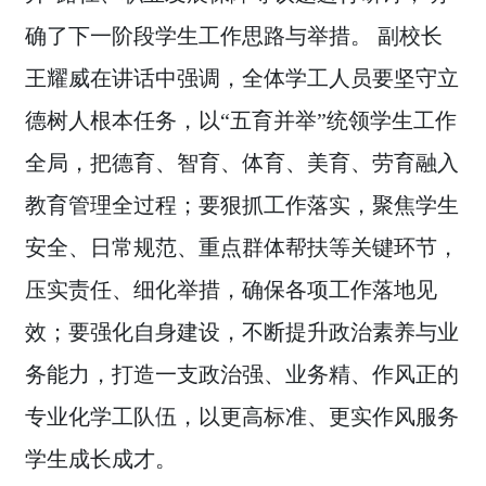
确了下一阶段学生工作思路与举措。 副校长
王耀威在讲话中强调，全体学工人员要坚守立
德树人根本任务，以“五育并举”统领学生工作
全局，把德育、智育、体育、美育、劳育融入
教育管理全过程；要狠抓工作落实，聚焦学生
安全、日常规范、重点群体帮扶等关键环节，
压实责任、细化举措，确保各项工作落地见
效；要强化自身建设，不断提升政治素养与业
务能力，打造一支政治强、业务精、作风正的
专业化学工队伍，以更高标准、更实作风服务
学生成长成才。