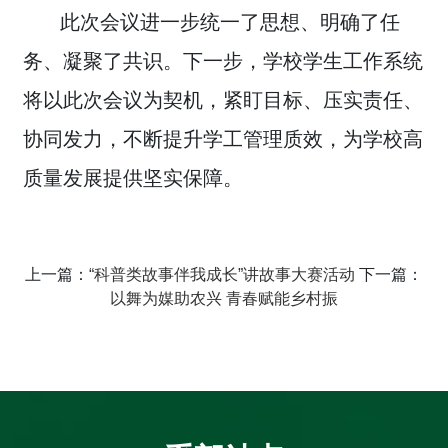
此次会议进一步统一了思想、明确了任
务、凝聚了共识。下一步，学校学生工作系统
将以此次会议为契机，紧盯目标、压实责任、
协同发力，不断提升学工管理质效，为学校高
质量发展提供坚实保障。
上一篇：
“科普类故事伴我成长”讲故事大赛活动
下一篇：
以舞为媒助农兴 青春赋能乡村振