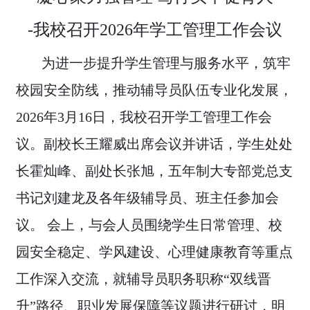
-我校召开2026年学工管理工作会议
为进一步提升学生管理与服务水平，筑牢
校园安全防线，推动辅导员队伍专业化发展，
2026年3月16日，我校召开学工管理工作会
议。副校长王耀威出席会议并讲话，学生处处
长霍灿峰、副处长张旭，五年制大专部党总支
书记刘建龙及各年级辅导员、班主任参加会
议。 会上，与会人员围绕学生日常管理、校
园安全稳定、学风建设、心理健康教育等重点
工作深入交流，就辅导员职务职称“双线晋
升”路径、职业发展保障等议题进行研讨，明