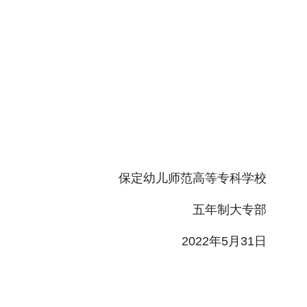
保定幼儿师范高等专科学校
五年制大专部
2022年5月31日