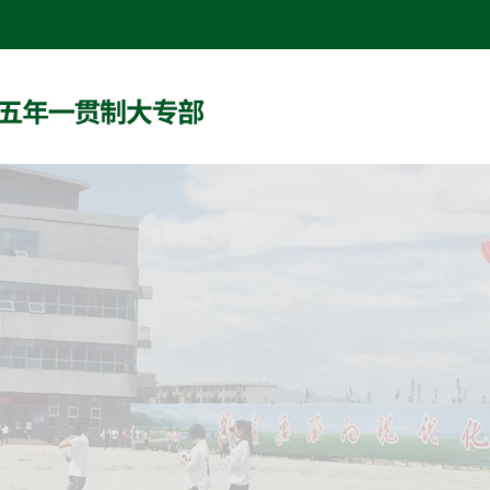
网站首页
系部概况
党团工作
专业建设
师资队伍
教学科研
学生工作