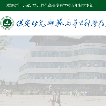
欢迎访问：保定幼儿师范高等专科学校五年制大专部