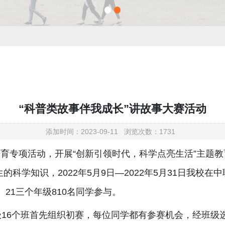
“科普类故事伴我成长”讲故事大赛活动
添加时间：2023-09-11 浏览次数：1731
培育专项活动，开展“创新引领时代，科学点亮生活”主题
科学知识，2022年5月9日—2022年5月31日我校在
21三个年级810名同学参与。