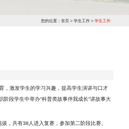
您的位置：
首页
> 学生工作 >
学生工作
教育，激发学生的学习兴趣，提高学生演讲与口才
中职阶段学生中举办“科普类故事伴我成长”讲故事大