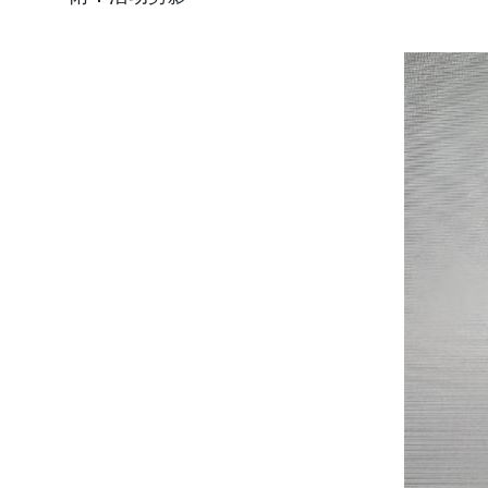
附：活动剪影