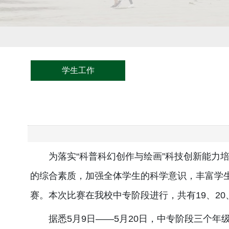
学生工作
为落实“科普科幻创作与绘画”科技创新能力
的综合素质，加强全体学生的科学意识，丰富学生的
赛。本次比赛在我校中专阶段进行，共有19、20、